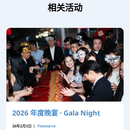
2026 年度晚宴 · Gala Night
26年2月3日
|
Finsource