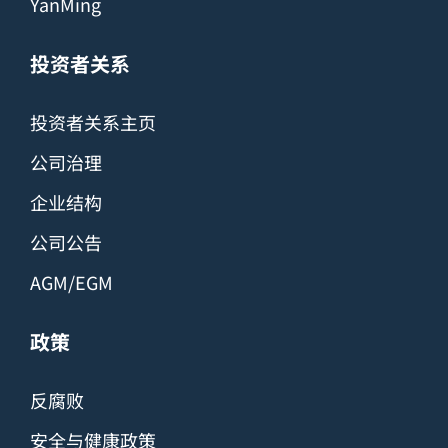
YanMing
投资者关系
投资者关系主页
公司治理
企业结构
公司公告
AGM/EGM
政策
反腐败
安全与健康政策