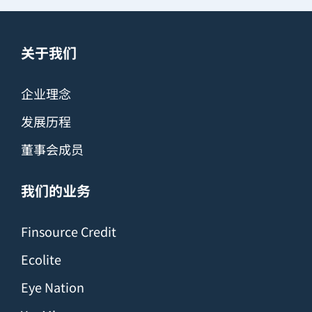
关于我们
企业理念
发展历程
董事会成员
我们的业务
Finsource Credit
Ecolite
Eye Nation