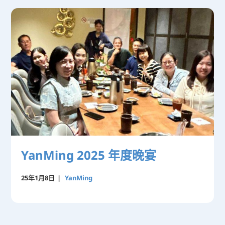
YanMing 2025 年度晚宴
25年1月8日
|
YanMing