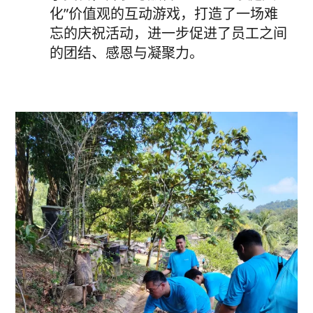
化”价值观的互动游戏，打造了一场难
忘的庆祝活动，进一步促进了员工之间
的团结、感恩与凝聚力。