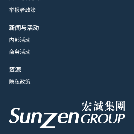
举报者政策
新闻与活动
内部活动
商务活动
资源
隐私政策