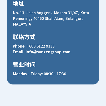
地址
No. 13, Jalan Anggerik Mokara 31/47, Kota
Kemuning, 40460 Shah Alam, Selangor,
MALAYSIA
联络方式
Phone: +603 5122 9333
Email:
info@sunzengroup.com
营业时间
Monday - Friday: 08:30 - 17:30