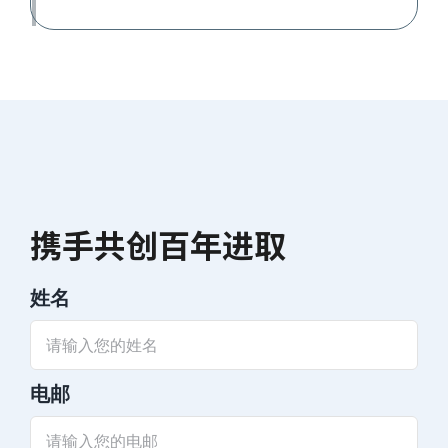
携手共创百年进取
姓名
电邮