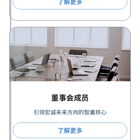
了解更多
董事会成员
引领宏诚未来方向的智囊核心
了解更多