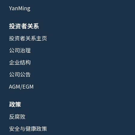
YanMing
投资者关系
投资者关系主页
公司治理
企业结构
公司公告
AGM/EGM
政策
反腐败
安全与健康政策