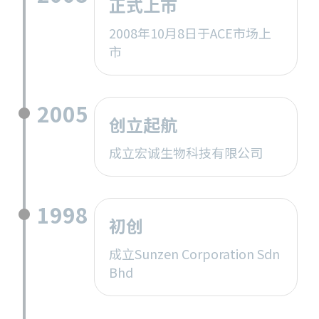
正式上市
2008年10月8日于ACE市场上
市
2005
创立起航
成立宏诚生物科技有限公司
1998
初创
成立Sunzen Corporation Sdn
Bhd