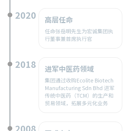
2020
高层任命
任命张岳明先生为宏诚集团执
行董事兼首席执行官
2018
进军中医药领域
集团通过收购Ecolite Biotech
Manufacturing Sdn Bhd 进军
传统中医药（TCM）的生产和
贸易领域，拓展多元化业务
2008