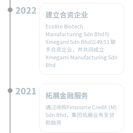
2022
建立合资企业
Ecolite Biotech
Manufacturing Sdn Bhd与
Xmegami Sdn Bhd以49:51 联
手合资企业，并共同成立
Xmegami Manufacturing Sdn
Bhd
2021
拓展金融服务
通过收购Finsource Credit (M)
Sdn Bhd，集团拓展业务至贷
款融资