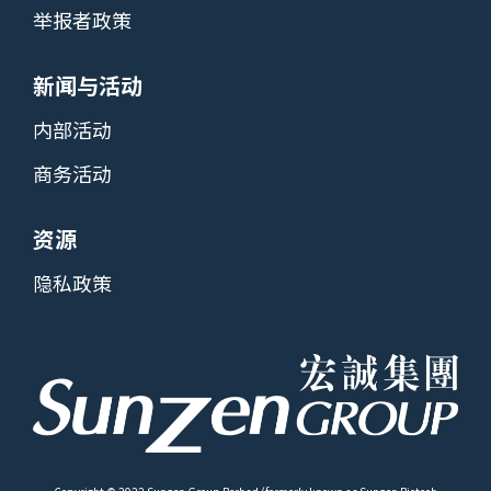
举报者政策
新闻与活动
内部活动
商务活动
资源
隐私政策