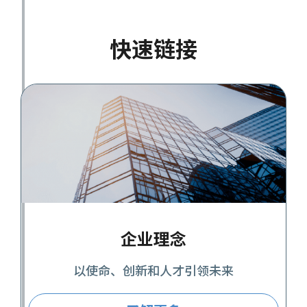
快速链接
企业理念
以使命、创新和人才引领未来