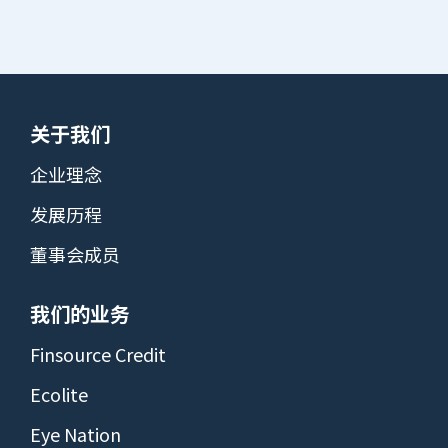
关于我们
企业理念
发展历程
董事会成员
我们的业务
Finsource Credit
Ecolite
Eye Nation