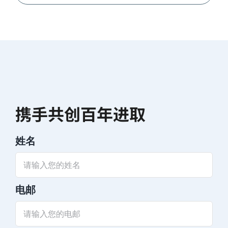
携手共创百年进取
姓名
电邮