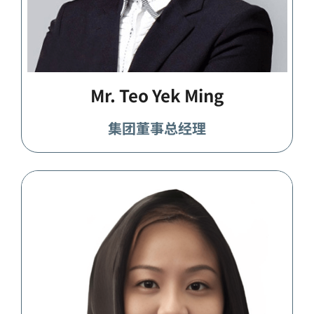
Mr. Teo Yek Ming
集团董事总经理