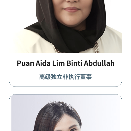
Puan Aida Lim Binti Abdullah
高级独立非执行董事