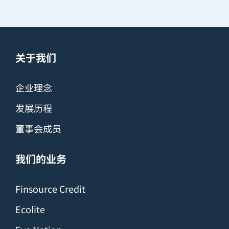
关于我们
企业理念
发展历程
董事会成员
我们的业务
Finsource Credit
Ecolite