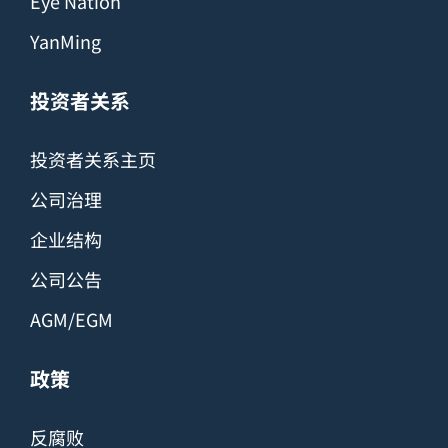
Eye Nation
YanMing
投资者关系
投资者关系主页
公司治理
企业结构
公司公告
AGM/EGM
政策
反腐败