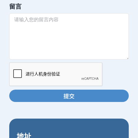
留言
地址