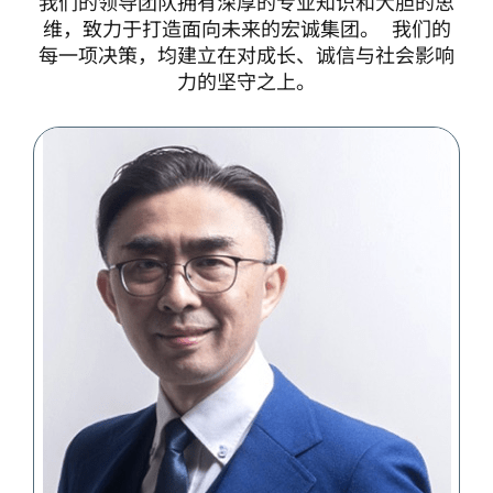
我们的领导团队拥有深厚的专业知识和大胆的思
维，致力于打造面向未来的宏诚集团。 我们的
每一项决策，均建立在对成长、诚信与社会影响
力的坚守之上。