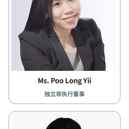
Ms. Poo Long Yii
独立非执行董事