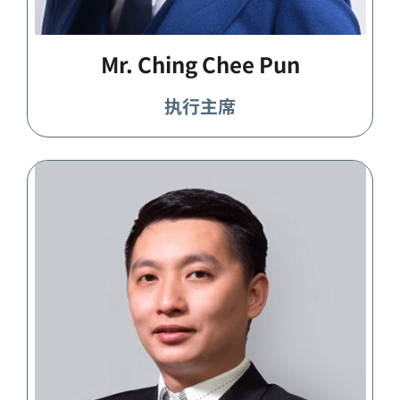
Mr. Ching Chee Pun
执行主席