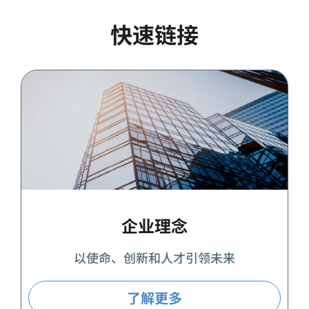
快速链接
企业理念
以使命、创新和人才引领未来
了解更多