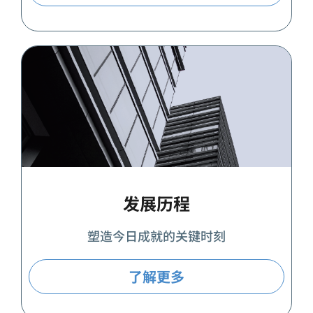
发展历程
塑造今日成就的关键时刻
了解更多