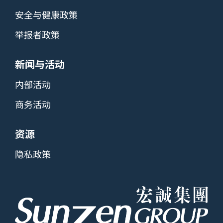
安全与健康政策
举报者政策
新闻与活动
内部活动
商务活动
资源
隐私政策