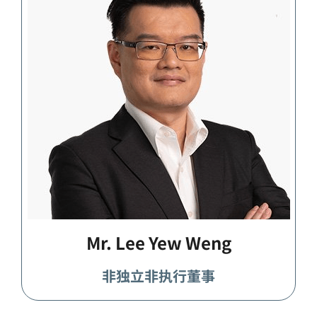
Mr. Lee Yew Weng
非独立非执行董事