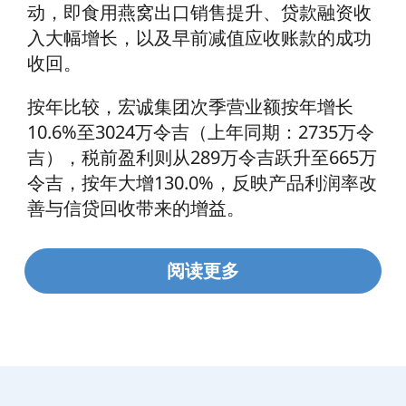
动，即食用燕窝出口销售提升、贷款融资收
入大幅增长，以及早前减值应收账款的成功
收回。
按年比较，宏诚集团次季营业额按年增长
10.6%至3024万令吉（上年同期：2735万令
吉），税前盈利则从289万令吉跃升至665万
令吉，按年大增130.0%，反映产品利润率改
善与信贷回收带来的增益。
阅读更多