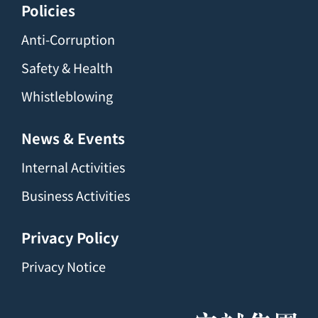
Policies
Anti-Corruption
Safety & Health
Whistleblowing
News & Events
Internal Activities
Business Activities
Privacy Policy
Privacy Notice