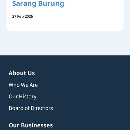
Sarang Burung
27 Feb 2026
About Us
Who We Are
Our History
Board of Directors
Our Businesses