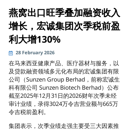
燕窝出口旺季叠加融资收入
增长，宏诚集团次季税前盈
利大增130%
28 February 2026
在马来西亚健康产品、医疗器材与服务，以
及贷款融资领域多元化布局的宏诚集团有限
公司（Sunzen Group Berhad，前称宏诚生
科有限公司 Sunzen Biotech Berhad）公布
截至2025年12月31日的2026财年次季未经
审计业绩，录得3024万令吉营业额与665万
令吉税前盈利。
集团表示，次季业绩走强主要受三大因素推