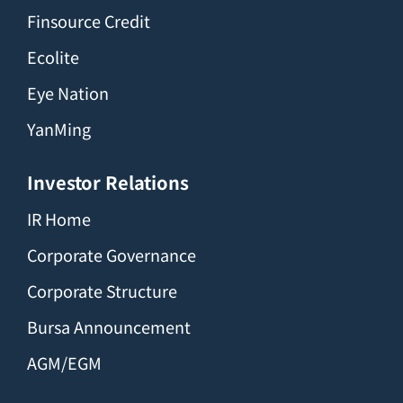
Finsource Credit
Ecolite
Eye Nation
YanMing
Investor Relations
IR Home
Corporate Governance
Corporate Structure
Bursa Announcement
AGM/EGM