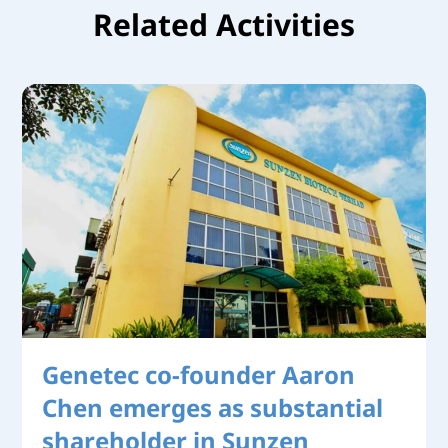
Related Activities
Genetec co-founder Aaron
Chen emerges as substantial
shareholder in Sunzen